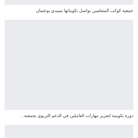
جمعية كوكب المتعلمين تواصل تكويناتها بسيدي بوعثمان
دورة تكوينية لتعزيز مهارات العاملين في الدعم التربوي بجمعية…