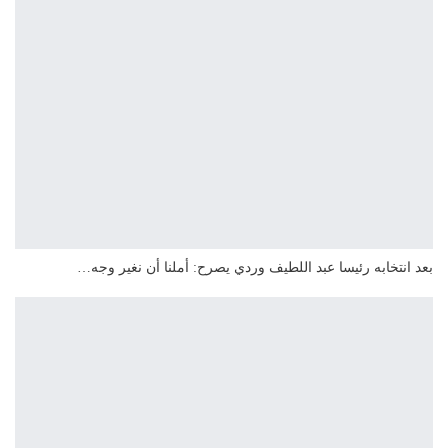
بعد انتخابه رئيسا عبد اللطيف وردي يصرح: أملنا أن نغير وجه…