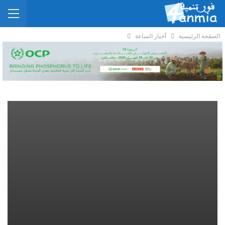
الصفحة الرئيسية
أخبار الساعة