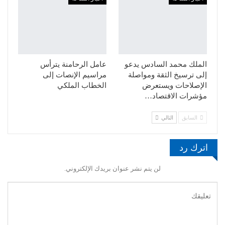
الملك محمد السادس يدعو
عامل الرحامنة يترأس
إلى ترسيخ الثقة ومواصلة
مراسيم الإنصات إلى
الإصلاحات ويستعرض
الخطاب الملكي
مؤشرات الاقتصاد…
السابق
التالي
اترك رد
لن يتم نشر عنوان بريدك الإلكتروني.