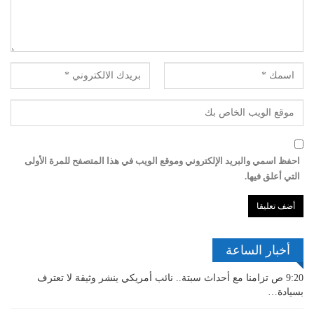
احفظ اسمي والبريد الإلكتروني وموقع الويب في هذا المتصفح للمرة الأولى
التي أعلق فيها.
أخبار الساعة
9:20 ص
تزامنا مع أحداث سبتة.. نائب أمريكي ينشر وثيقة لا تعترف
بسيادة…