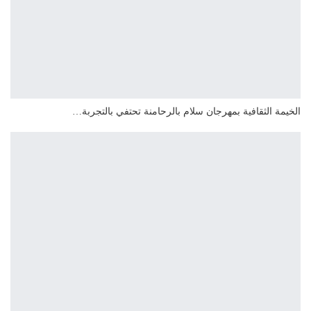
الخيمة الثقافية بمهرجان سلام بالرحامنة تحتفي بالتجربة…