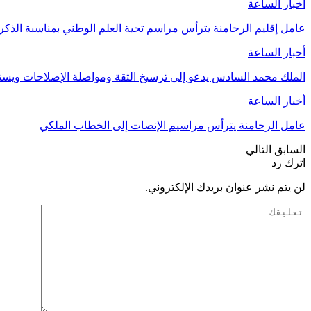
أخبار الساعة
عامل إقليم الرحامنة يترأس مراسم تحية العلم الوطني بمناسبة الذ
أخبار الساعة
الملك محمد السادس يدعو إلى ترسيخ الثقة ومواصلة الإصلاحات وي
أخبار الساعة
عامل الرحامنة يترأس مراسيم الإنصات إلى الخطاب الملكي
السابق
التالي
اترك رد
لن يتم نشر عنوان بريدك الإلكتروني.