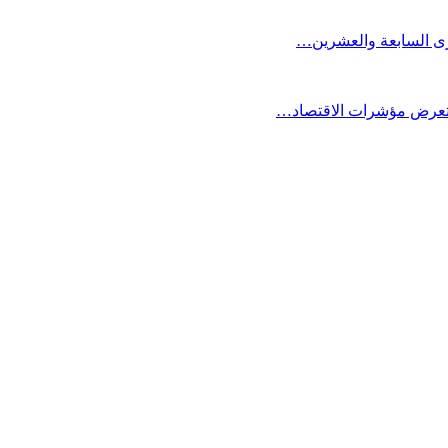
كرى السابعة والعشرين…
ستعرض مؤشرات الاقتصاد…