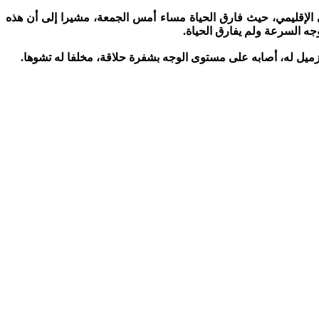
 الإقليمي، حيث فارق الحياة مساء أمس الجمعة، مشيرا إلى أن هذه
وجه السرعة ولم يفارق الحياة.
ميل له، أصابه على مستوى الوجه بشفرة حلاقة، مخلفا له تشوها.