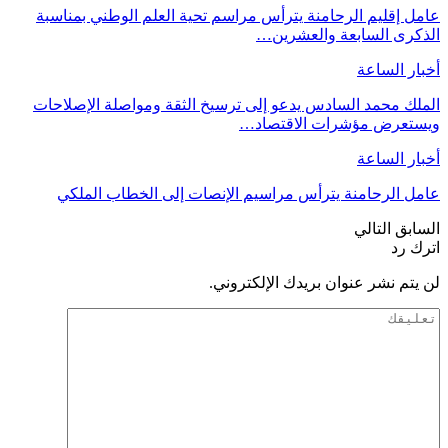
عامل إقليم الرحامنة يترأس مراسم تحية العلم الوطني بمناسبة
الذكرى السابعة والعشرين…
أخبار الساعة
الملك محمد السادس يدعو إلى ترسيخ الثقة ومواصلة الإصلاحات
ويستعرض مؤشرات الاقتصاد…
أخبار الساعة
عامل الرحامنة يترأس مراسيم الإنصات إلى الخطاب الملكي
السابق
التالي
اترك رد
لن يتم نشر عنوان بريدك الإلكتروني.