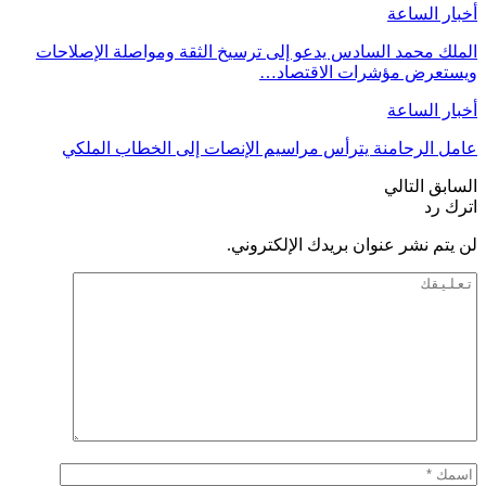
أخبار الساعة
الملك محمد السادس يدعو إلى ترسيخ الثقة ومواصلة الإصلاحات
ويستعرض مؤشرات الاقتصاد…
أخبار الساعة
عامل الرحامنة يترأس مراسيم الإنصات إلى الخطاب الملكي
السابق
التالي
اترك رد
لن يتم نشر عنوان بريدك الإلكتروني.