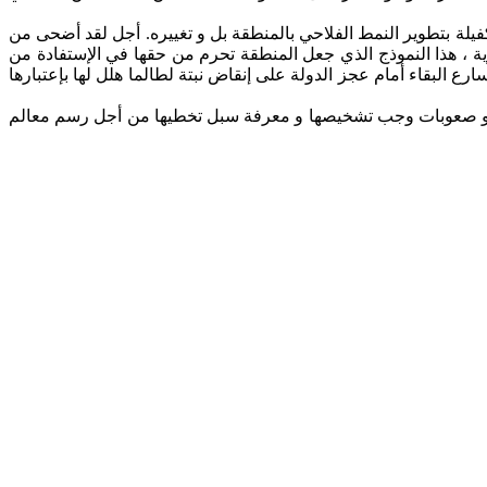
يلة بتطوير النمط الفلاحي بالمنطقة بل و تغييره. أجل لقد أضحى من
رية ، هذا النموذج الذي جعل المنطقة تحرم من حقها في الإستفادة من
ع البقاء أمام عجز الدولة على إنقاض نبتة لطالما هلل لها بإعتبارها
كل و صعوبات وجب تشخيصها و معرفة سبل تخطيها من أجل رسم معالم