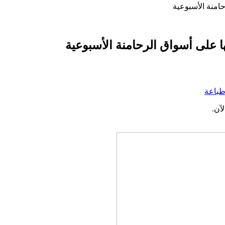
امنة الأسبوعية
 على أسواق الرحامنة الأسبوعية
باعة
آن.