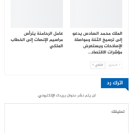
الملك محمد السادس يدعو
عامل الرحامنة يترأس
إلى ترسيخ الثقة ومواصلة
مراسيم الإنصات إلى الخطاب
الإصلاحات ويستعرض
الملكي
مؤشرات الاقتصاد…
السابق
التالي
اترك رد
لن يتم نشر عنوان بريدك الإلكتروني.