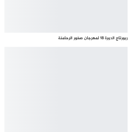
ربورتاج الدورة 18 لمهرجان صخور الرحامنة