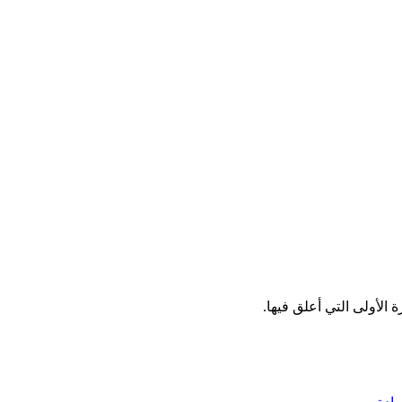
الأولى التي أعلق فيها.