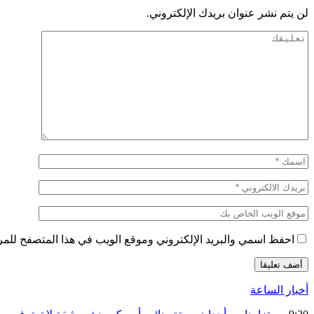
لن يتم نشر عنوان بريدك الإلكتروني.
احفظ اسمي والبريد الإلكتروني وموقع الويب في هذا المتصفح للمرة 
أخبار الساعة