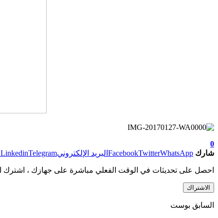
0
شارك
WhatsApp
Twitter
Facebook
البريد الإلكتروني
Telegram
Linkedin
ط
احصل على تحديثات في الوقت الفعلي مباشرة على جهازك ، اشترك ال
الاشتراك
السابق بوست