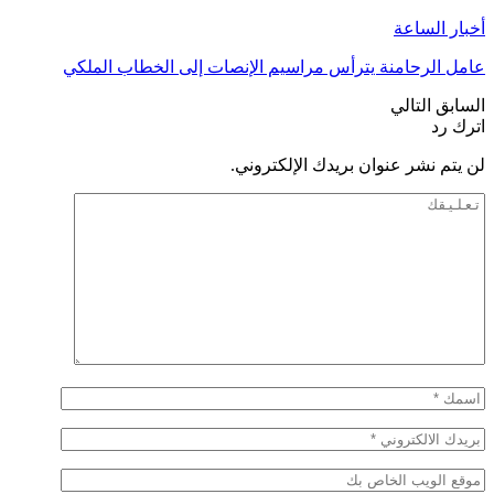
أخبار الساعة
عامل الرحامنة يترأس مراسيم الإنصات إلى الخطاب الملكي
السابق
التالي
اترك رد
لن يتم نشر عنوان بريدك الإلكتروني.