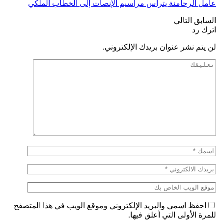
عامل الرحامنة يترأس مراسيم الإنصات إلى الخطاب الملكي
السابق
التالي
اترك رد
لن يتم نشر عنوان بريدك الإلكتروني.
احفظ اسمي والبريد الإلكتروني وموقع الويب في هذا المتصفح
للمرة الأولى التي أعلق فيها.