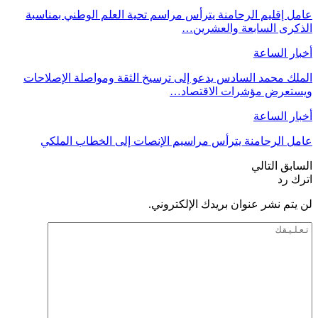
عامل إقليم الرحامنة يترأس مراسم تحية العلم الوطني بمناسبة
الذكرى السابعة والعشرين…
أخبار الساعة
الملك محمد السادس يدعو إلى ترسيخ الثقة ومواصلة الإصلاحات
ويستعرض مؤشرات الاقتصاد…
أخبار الساعة
عامل الرحامنة يترأس مراسيم الإنصات إلى الخطاب الملكي
السابق
التالي
اترك رد
لن يتم نشر عنوان بريدك الإلكتروني.