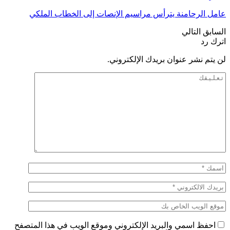
عامل الرحامنة يترأس مراسيم الإنصات إلى الخطاب الملكي
السابق
التالي
اترك رد
لن يتم نشر عنوان بريدك الإلكتروني.
احفظ اسمي والبريد الإلكتروني وموقع الويب في هذا المتصفح