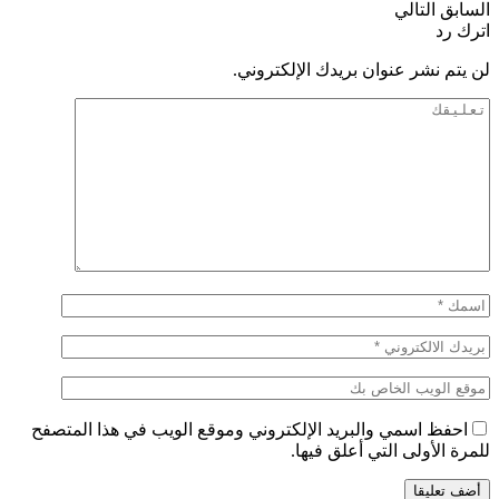
السابق
التالي
اترك رد
لن يتم نشر عنوان بريدك الإلكتروني.
احفظ اسمي والبريد الإلكتروني وموقع الويب في هذا المتصفح
للمرة الأولى التي أعلق فيها.