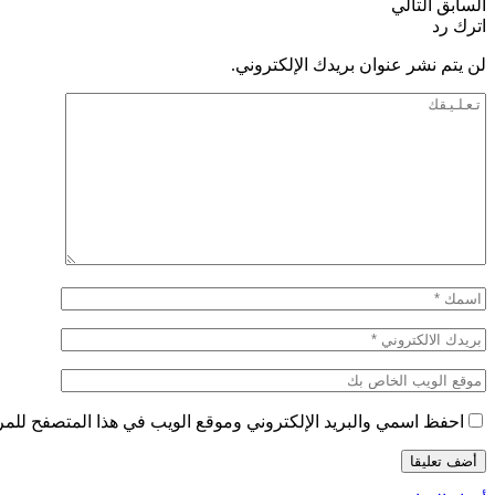
السابق
التالي
اترك رد
لن يتم نشر عنوان بريدك الإلكتروني.
احفظ اسمي والبريد الإلكتروني وموقع الويب في هذا المتصفح للمرة 