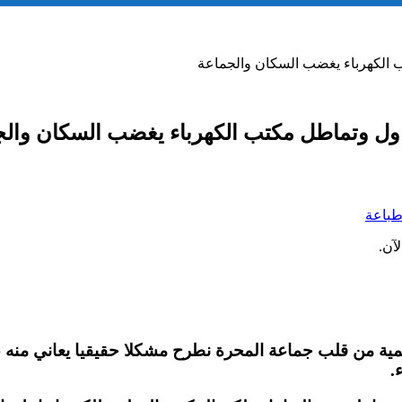
باعة
آن.
نمية من قلب جماعة المحرة نطرح مشكلا حقيقيا يعاني منه 
.