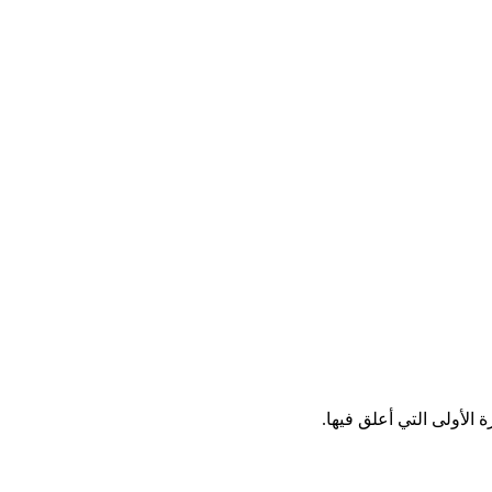
الأولى التي أعلق فيها.