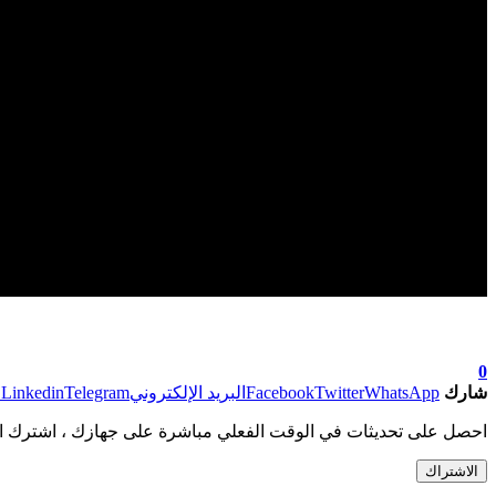
0
شارك
WhatsApp
Twitter
Facebook
البريد الإلكتروني
Telegram
Linkedin
ط
احصل على تحديثات في الوقت الفعلي مباشرة على جهازك ، اشترك ال
الاشتراك