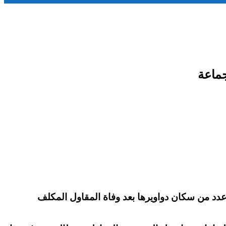
عدد من سكان دواويرها بعد وفاة المقاول المكلف