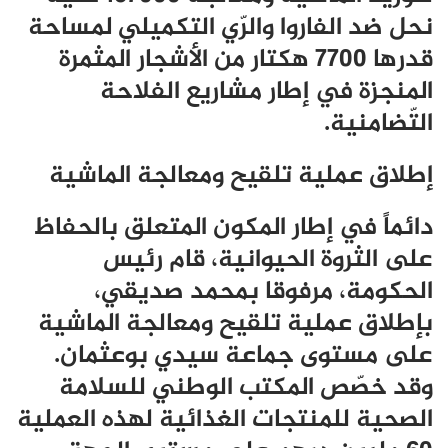
نحل ضد الفاروا والرّي التكميلي لمساحة
قدرها 7700 هكتار من الأشجار المثمرة
المنجزة في إطار مشاريع الفلاحة
التّضامنية.
إطلاق عملية تلقيح ومعالجة الماشية
دائماً في إطار المكون المتعلق بالحفاظ
على الثروة الحيوانية، قام رئيس
الحكومة، مرفوقا بمحمد صديقي،
بإطلاق عملية تلقيح ومعالجة الماشية
على مستوى جماعة سيدي بوعثمان.
وقد خصّص المكتب الوطني للسلامة
الصحية للمنتجات الغذائية لهذه العملية