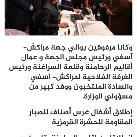
وكانا مرفوقين بوالي جهة مراكش-
آسفي ورئيس مجلس الجهة و عمال
أقاليم الرحامنة وقلعة السراغنة ورئيس
الغرفة الفلاحية لمراكش- آسفي
والسادة المنتخبون ووفد كبير من
مسؤولي الوزارة.
إطلاق أشغال غرس أصناف للصبار
المقاومة للحشرة القرمزية