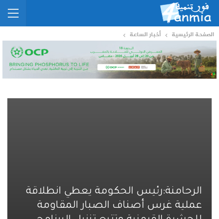
الصفحة الرئيسية
أخبار الساعة
الرحامنة:رئيس الحكومة يعطي انطلاقة
عملية غرس أصناف الصبار المقاومة