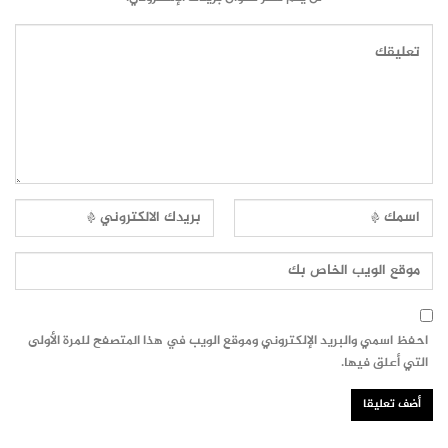
احفظ اسمي والبريد الإلكتروني وموقع الويب في هذا المتصفح للمرة الأولى
التي أعلق فيها.