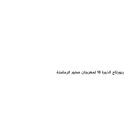
ربورتاج الدورة 18 لمهرجان صخور الرحامنة