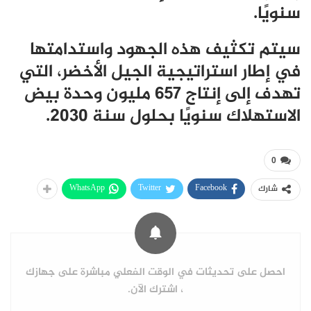
سنويًا.
سيتم تكثيف هذه الجهود واستدامتها
في إطار استراتيجية الجيل الأخضر، التي
تهدف إلى إنتاج 657 مليون وحدة بيض
الاستهلاك سنويًا بحلول سنة 2030.
0
WhatsApp
Twitter
Facebook
شارك
احصل على تحديثات في الوقت الفعلي مباشرة على جهازك
، اشترك الآن.