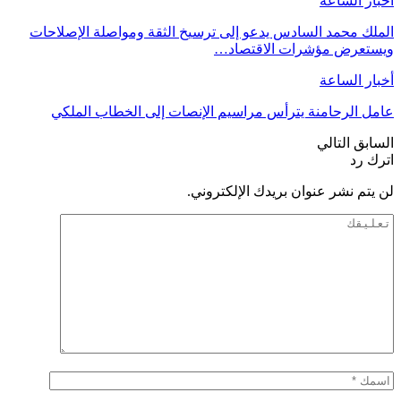
أخبار الساعة
الملك محمد السادس يدعو إلى ترسيخ الثقة ومواصلة الإصلاحات
ويستعرض مؤشرات الاقتصاد…
أخبار الساعة
عامل الرحامنة يترأس مراسيم الإنصات إلى الخطاب الملكي
السابق
التالي
اترك رد
لن يتم نشر عنوان بريدك الإلكتروني.