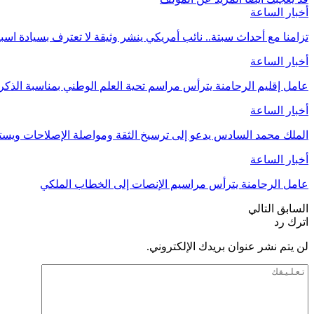
أخبار الساعة
تزامنا مع أحداث سبتة.. نائب أمريكي ينشر وثيقة لا تعترف بسيادة اسب
أخبار الساعة
عامل إقليم الرحامنة يترأس مراسم تحية العلم الوطني بمناسبة الذ
أخبار الساعة
الملك محمد السادس يدعو إلى ترسيخ الثقة ومواصلة الإصلاحات وي
أخبار الساعة
عامل الرحامنة يترأس مراسيم الإنصات إلى الخطاب الملكي
السابق
التالي
اترك رد
لن يتم نشر عنوان بريدك الإلكتروني.