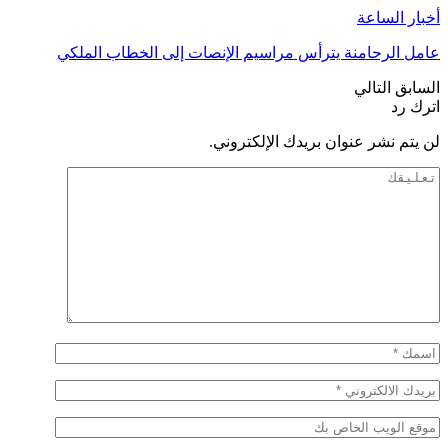
أخبار الساعة
عامل الرحامنة يترأس مراسيم الإنصات إلى الخطاب الملكي
السابق
التالي
اترك رد
لن يتم نشر عنوان بريدك الإلكتروني.