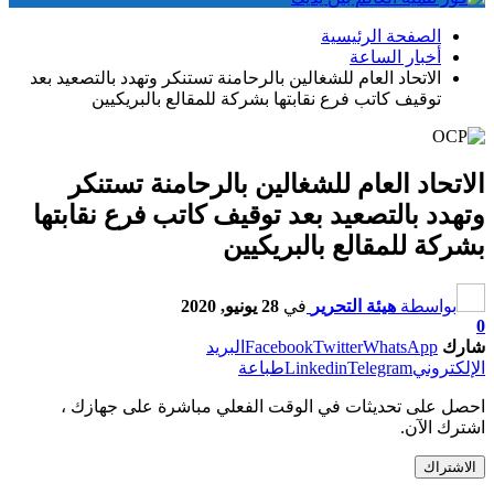
الصفحة الرئيسية
أخبار الساعة
الاتحاد العام للشغالين بالرحامنة تستنكر وتهدد بالتصعيد بعد
توقيف كاتب فرع نقابتها بشركة للمقالع بالبريكيين
الاتحاد العام للشغالين بالرحامنة تستنكر
وتهدد بالتصعيد بعد توقيف كاتب فرع نقابتها
بشركة للمقالع بالبريكيين
بواسطة
هيئة التحرير
في
28 يونيو, 2020
0
شارك
WhatsApp
Twitter
Facebook
البريد
الإلكتروني
Telegram
Linkedin
طباعة
احصل على تحديثات في الوقت الفعلي مباشرة على جهازك ،
اشترك الآن.
الاشتراك