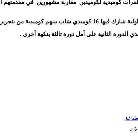
 فقرات كوميدية لكوميدين مغاربة مشهورين في مقدمتهم الث
 الدورة الثانية على أمل دورة ثالثة بنكهة أخرى .
باعة
آن.