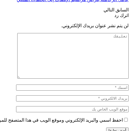
السابق
التالي
اترك رد
لن يتم نشر عنوان بريدك الإلكتروني.
احفظ اسمي والبريد الإلكتروني وموقع الويب في هذا المتصفح للمرة 