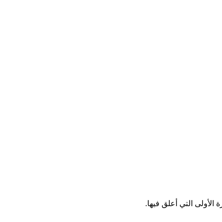
الأولى التي أعلق فيها.