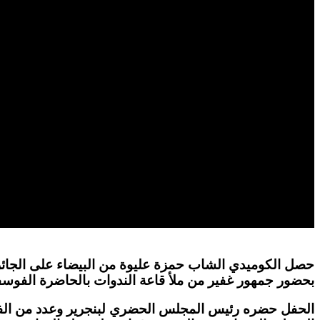
حصل الكوميدي الشاب حمزة عليوة من البيضاء على الجائزة
بحضور جمهور غفير من ملأ قاعة الندوات بالحاضرة الفوسف
الحفل حضره رئيس المجلس الحضري لبنجرير وعدد من الفنانين