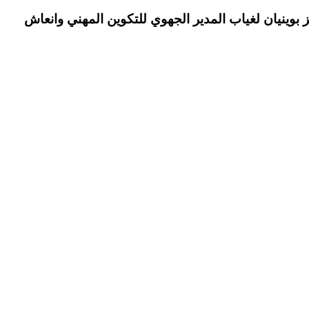
 بوينيان لغياب المدير الجهوي للتكوين المهني وانعاش