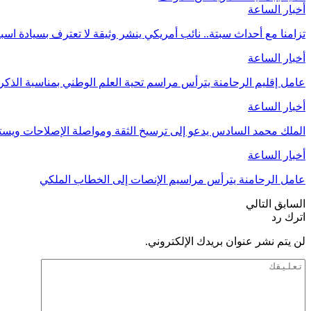
أخبار الساعة
تزامنا مع أحداث سبتة.. نائب أمريكي ينشر وثيقة لا تعترف بسيادة اسب
أخبار الساعة
عامل إقليم الرحامنة يترأس مراسم تحية العلم الوطني بمناسبة الذ
أخبار الساعة
الملك محمد السادس يدعو إلى ترسيخ الثقة ومواصلة الإصلاحات وي
أخبار الساعة
عامل الرحامنة يترأس مراسيم الإنصات إلى الخطاب الملكي
السابق
التالي
اترك رد
لن يتم نشر عنوان بريدك الإلكتروني.