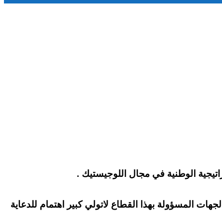
راتيجية الوطنية في مجال اللوجيستيك .
لجهات المسؤولة بهذا القطاع لاتولي كبير اهتمام للدعاية