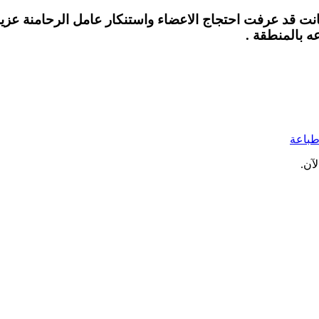
كانت قد عرفت احتجاج الاعضاء واستنكار عامل الرحامنة عزيز
ه بالمنطقة .
باعة
آن.