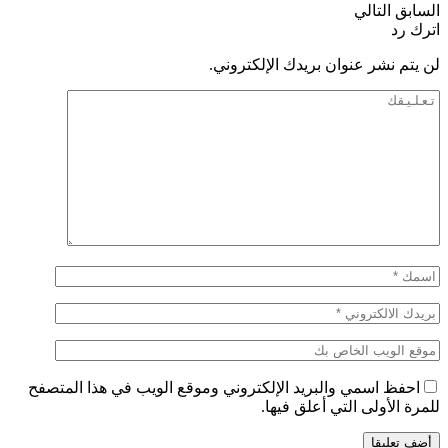
السابق
التالي
اترك رد
لن يتم نشر عنوان بريدك الإلكتروني.
احفظ اسمي والبريد الإلكتروني وموقع الويب في هذا المتصفح
للمرة الأولى التي أعلق فيها.