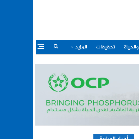
والحياة
تحقيقات
المزيد
أخبار الساعة