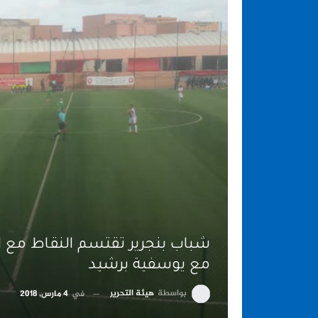
شباب بنجرير تقتسم النقاط مع ال
مع يوسفية برشيد
بواسطة
هيئة التحرير
في
4 مارس, 2018