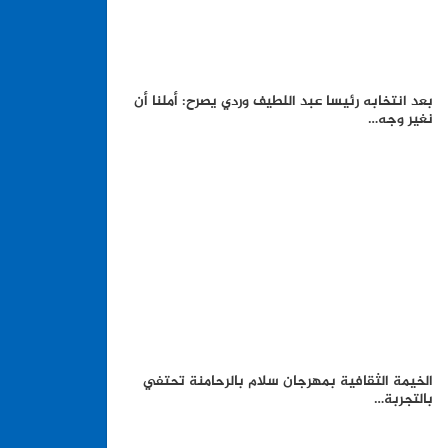
بعد انتخابه رئيسا عبد اللطيف وردي يصرح: أملنا أن
نغير وجه…
الخيمة الثقافية بمهرجان سلام بالرحامنة تحتفي
بالتجربة…