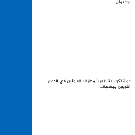
بوعثمان
دورة تكوينية لتعزيز مهارات العاملين في الدعم
التربوي بجمعية…