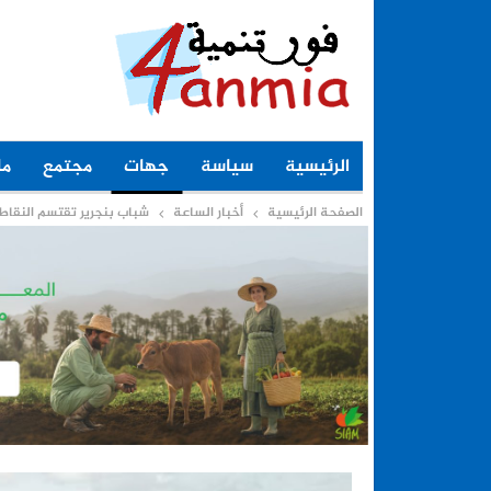
الرئيسية
سياسة
جهات
مجتمع
ما
الصفحة الرئيسية
أخبار الساعة
شباب بنجرير تقتسم النقاط 