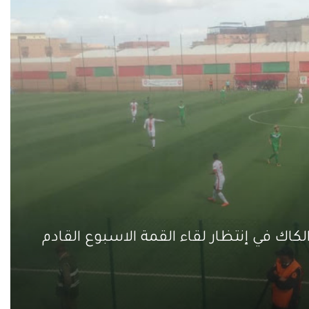
كاك في إنتظار لقاء القمة الاسبوع القادم