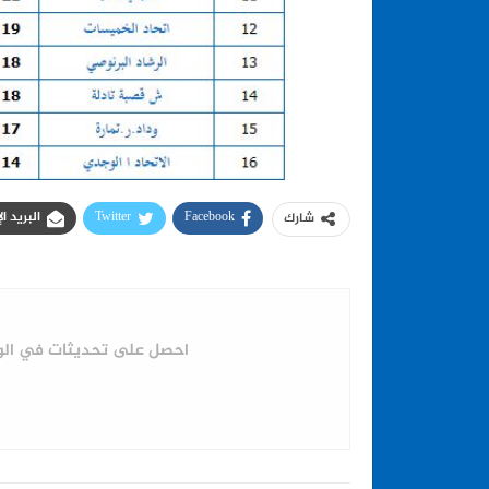
Facebook
Twitter
البريد ا
شارك
احصل على تحديثات في الوق