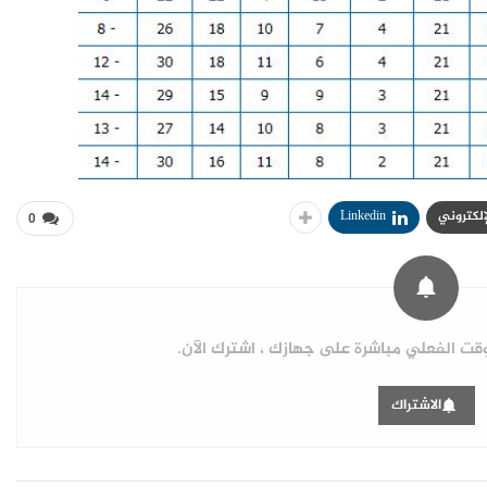
لإلكتروني
Linkedin
0
ت الفعلي مباشرة على جهازك ، اشترك الآن.
الاشتراك