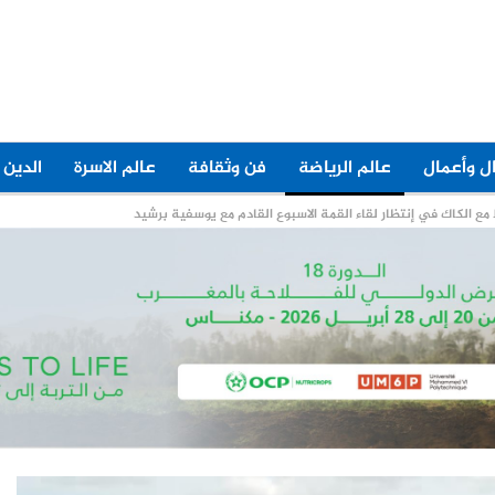
ل وأعمال
عالم الرياضة
فن وثقافة
عالم الاسرة
الدين 
مع الكاك في إنتظار لقاء القمة الاسبوع القادم مع يوسفية برشيد