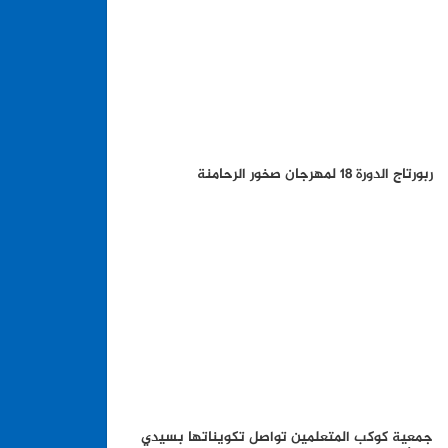
ربورتاج الدورة 18 لمهرجان صخور الرحامنة
جمعية كوكب المتعلمين تواصل تكويناتها بسيدي