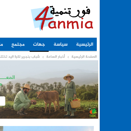
الرئيسية
سياسة
جهات
مجتمع
ما
الصفحة الرئيسية
أخبار الساعة
شباب بنجرير لكرة اليد تختت