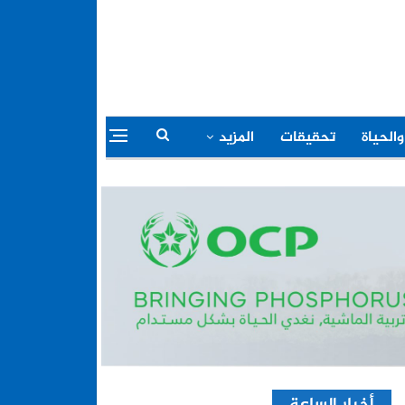
والحياة
تحقيقات
المزيد
أخبار الساعة