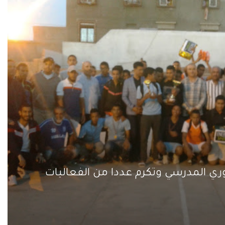
دوري المدرسي وتكرم عددا من الفعاليات