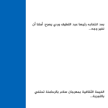
بعد انتخابه رئيسا عبد اللطيف وردي يصرح: أملنا أن
نغير وجه…
الخيمة الثقافية بمهرجان سلام بالرحامنة تحتفي
بالتجربة…