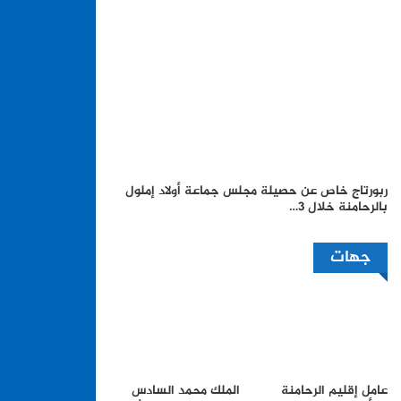
ربورتاج خاص عن حصيلة مجلس جماعة أولاد إملول
بالرحامنة خلال 3…
جهات
عامل إقليم الرحامنة
الملك محمد السادس