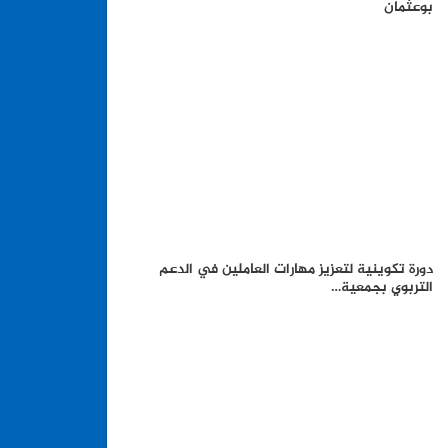
بوعثمان
دورة تكوينية لتعزيز مهارات العاملين في الدعم
التربوي بجمعية…