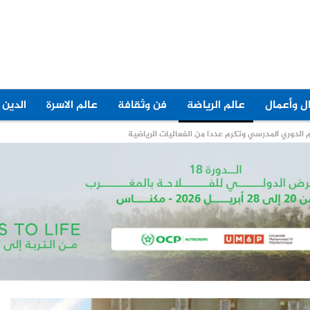
ل وأعمال
عالم الرياضة
فن وثقافة
عالم الاسرة
الدين 
م الدوري المدرسي وتكرم عددا من الفعاليات الرياضية