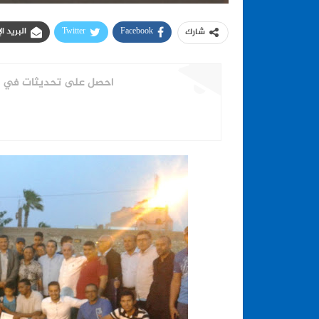
Facebook
Twitter
البريد ا
شارك
احصل على تحديثات في الو