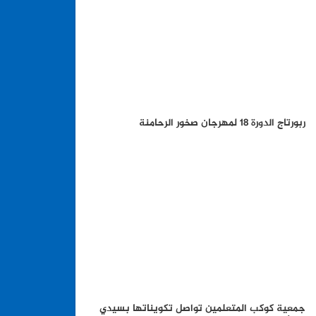
ربورتاج الدورة 18 لمهرجان صخور الرحامنة
جمعية كوكب المتعلمين تواصل تكويناتها بسيدي