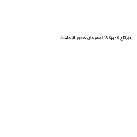
ربورتاج الدورة 18 لمهرجان صخور الرحامنة