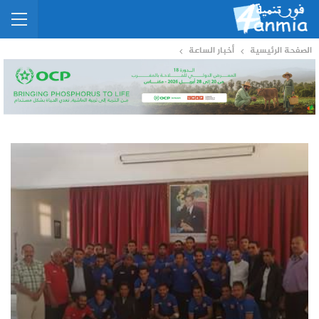
الصفحة الرئيسية
أخبار الساعة