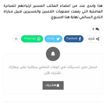
هذا وابدى عدد من اعضاء المكتب المسير ارتياحهم للمبادرة
العاملية التي رفعت معنويات اللاعبين والمسيرين قبيل مباراة
النادي السالمي نهاية هذا الاسبوع.
0
WhatsApp
Twitter
Facebook
شارك
احصل على تحديثات في الوقت الفعلي مباشرة على جهازك
، اشترك الآن.
الاشتراك