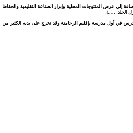
افة إلى عرض المنتوجات المحلية وإبراز الصناعة التقليدية والحفاظ
 الجلد. …..).
درس في أول مدرسة بإقليم الرحامنة وقد تخرج على يديه الكثير من