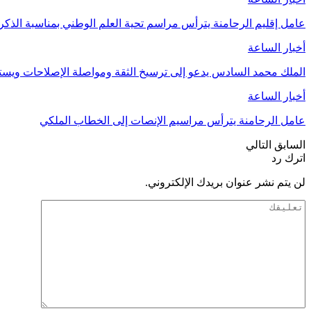
عامل إقليم الرحامنة يترأس مراسم تحية العلم الوطني بمناسبة الذ
أخبار الساعة
الملك محمد السادس يدعو إلى ترسيخ الثقة ومواصلة الإصلاحات وي
أخبار الساعة
عامل الرحامنة يترأس مراسيم الإنصات إلى الخطاب الملكي
السابق
التالي
اترك رد
لن يتم نشر عنوان بريدك الإلكتروني.