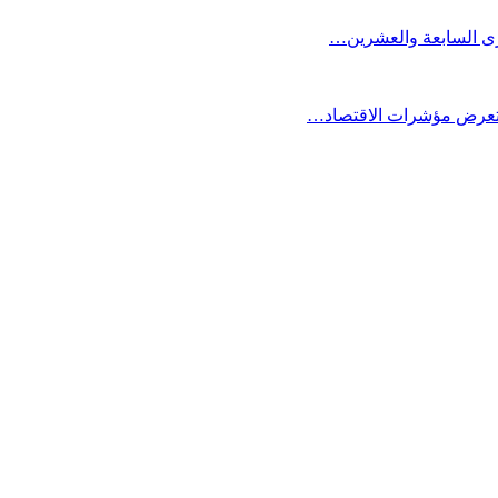
كرى السابعة والعشرين…
ستعرض مؤشرات الاقتصاد…