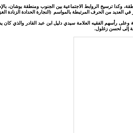
ة، وكدا ترسيخ الروابط الاجتماعية بين الجنوب ومنطقة بوشان، بالإض
ي العديد من الحرف المرتبطة بالمواسم (النجارة الحدادة الزنادة الغزل
 وعلى رأسهم الفقيه العلامة سيدي دليل ابن عبد القادر والذي كان ي
فة إلى لحسن زغلول.