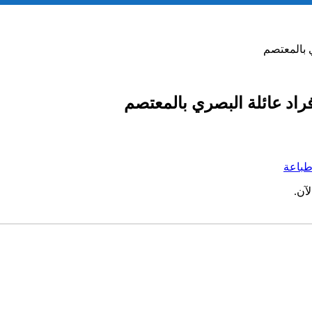
ي بالمعتصم
أفراد عائلة البصري بالمعتصم
باعة
آن.