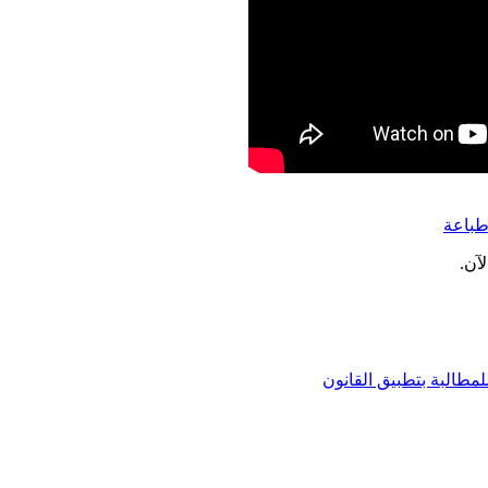
باعة
آن.
مطالبة بتطبيق القانون