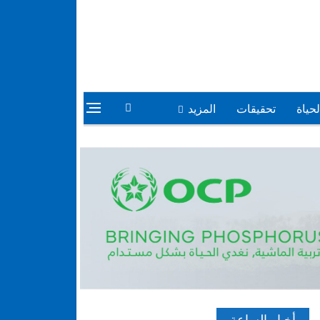
لحياة
تحقيقات
المزيد
أخبار الساعة