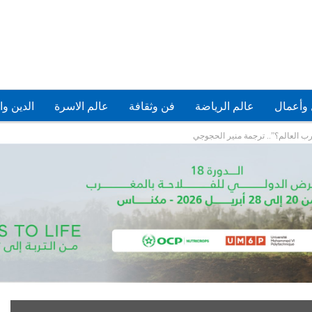
وأعمال
عالم الرياضة
فن وثقافة
عالم الاسرة
الدين وا
ب العالم؟”.. ترجمة منير الحجوجي