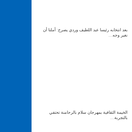
بعد انتخابه رئيسا عبد اللطيف وردي يصرح: أملنا أن
نغير وجه…
الخيمة الثقافية بمهرجان سلام بالرحامنة تحتفي
بالتجربة…