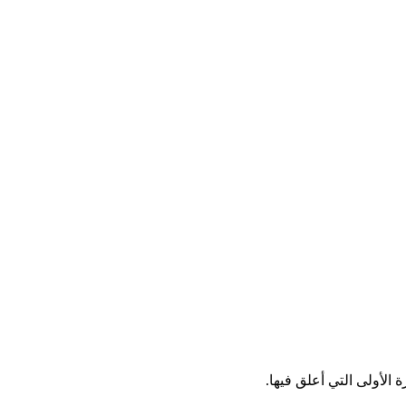
الأولى التي أعلق فيها.