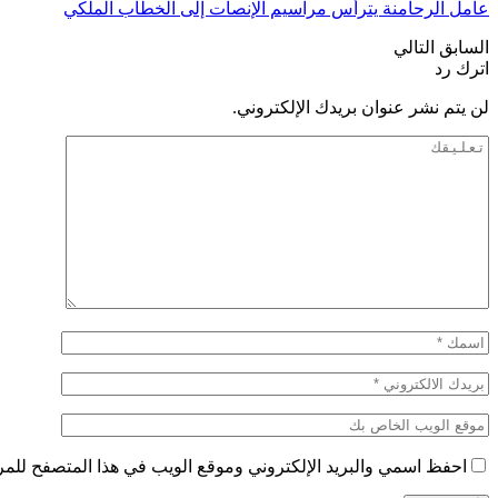
عامل الرحامنة يترأس مراسيم الإنصات إلى الخطاب الملكي
السابق
التالي
اترك رد
لن يتم نشر عنوان بريدك الإلكتروني.
احفظ اسمي والبريد الإلكتروني وموقع الويب في هذا المتصفح للمرة 