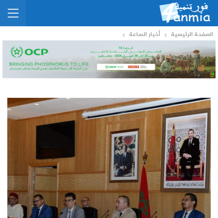
الصفحة الرئيسية
أخبار الساعة