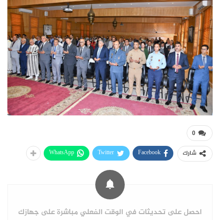
0
WhatsApp
Twitter
Facebook
شارك
احصل على تحديثات في الوقت الفعلي مباشرة على جهازك