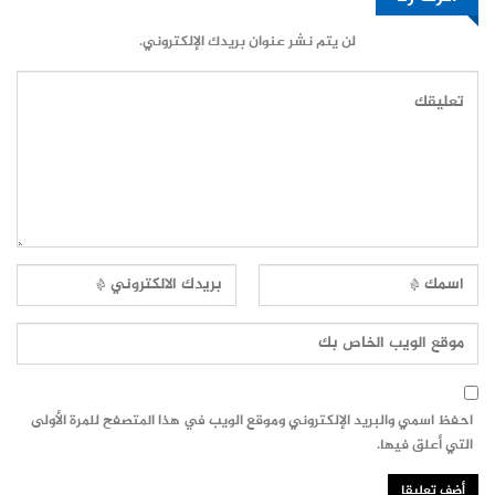
لن يتم نشر عنوان بريدك الإلكتروني.
احفظ اسمي والبريد الإلكتروني وموقع الويب في هذا المتصفح للمرة الأولى
التي أعلق فيها.