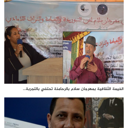
الخيمة الثقافية بمهرجان سلام بالرحامنة تحتفي بالتجربة…