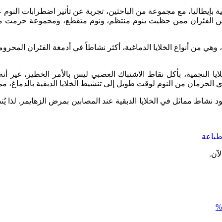
 من الفئران ممن حظيت بنوم منتظم، ونوم متقطع، ومجموعة حرمت من
ة، وهي من أنواع الخلايا الدماغية، أكثر نشاطاً في أدمغة الفئران المحرو
ل بليزي، إن قيام الخلايا النجمية، بأكل نقاط الاشتباك العصبي ليس بالأمر الخطي
ي الحرمان من النوم لوقت طويل إلى تنشيط الخلايا الدبقية بالدماغ، م
باعة
آن.