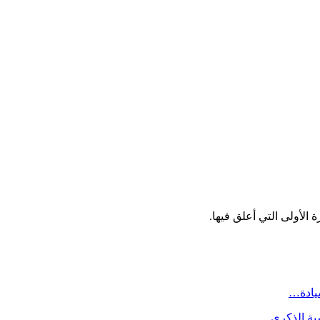
الأولى التي أعلق فيها.
سيادة…
سبة الذكرى…