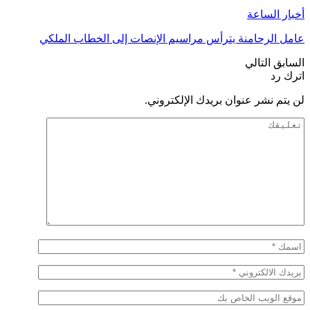
أخبار الساعة
عامل الرحامنة يترأس مراسيم الإنصات إلى الخطاب الملكي
السابق
التالي
اترك رد
لن يتم نشر عنوان بريدك الإلكتروني.