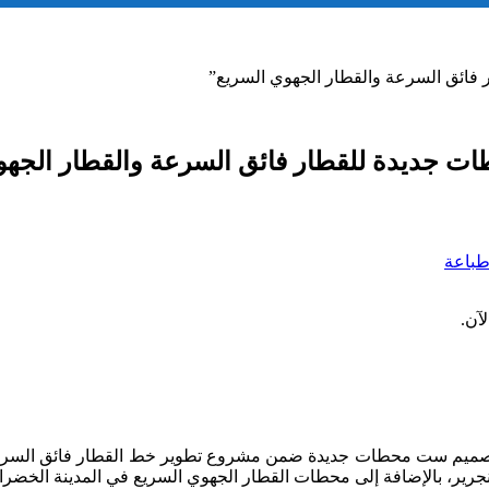
فائق السرعة والقطار الجهوي السريع”
 جديدة للقطار فائق السرعة والقطار الجهو
باعة
آن.
لتصميم ست محطات جديدة ضمن مشروع تطوير خط القطار فائق السرع
نجرير، بالإضافة إلى محطات القطار الجهوي السريع في المدينة الخض