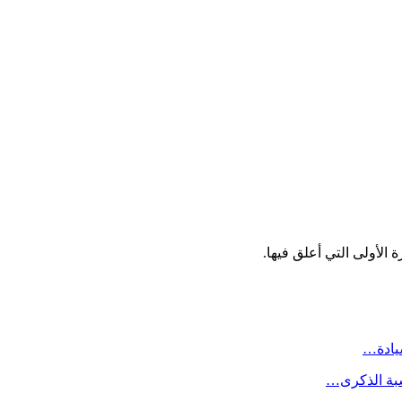
الأولى التي أعلق فيها.
سيادة…
سبة الذكرى…