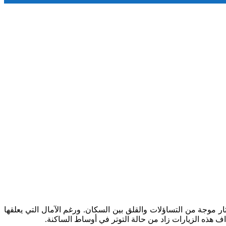
ر موجة من التساؤلات والقلق بين السكان. ورغم الآمال التي يعلقها
 هذه الزيارات زاد من حالة التوتر في أوساط الساكنة.