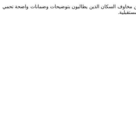
من مخاوف السكان الذين يطالبون بتوضيحات وضمانات واضحة تحمي
ستقبلية.