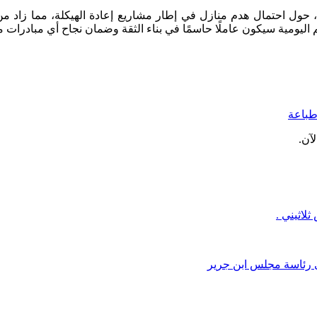
 حول احتمال هدم منازل في إطار مشاريع إعادة الهيكلة، مما زاد 
ليومية سيكون عاملًا حاسمًا في بناء الثقة وضمان نجاح أي مبادرات م
باعة
آن.
ى رئاسة مجلس ابن جرير