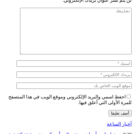
لن يتم نشر عنوان بريدك الإلكتروني.
احفظ اسمي والبريد الإلكتروني وموقع الويب في هذا المتصفح
للمرة الأولى التي أعلق فيها.
أخبار الساعة