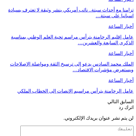
تزامنا مع أحداث سبتة.. نائب أمريكي ينشر وثيقة لا تعترف بسيادة
اسبانيا على سبتة…
أخبار الساعة
عامل إقليم الرحامنة يترأس مراسم تحية العلم الوطني بمناسبة
الذكرى السابعة والعشرين…
أخبار الساعة
الملك محمد السادس يدعو إلى ترسيخ الثقة ومواصلة الإصلاحات
ويستعرض مؤشرات الاقتصاد…
أخبار الساعة
عامل الرحامنة يترأس مراسيم الإنصات إلى الخطاب الملكي
السابق
التالي
اترك رد
لن يتم نشر عنوان بريدك الإلكتروني.