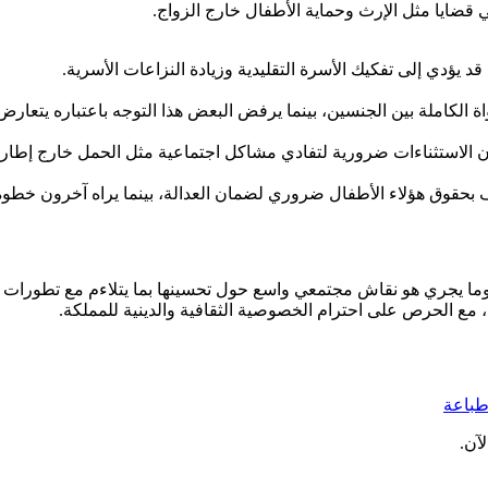
 قضايا مثل الإرث وحماية الأطفال خارج الزواج.
ؤدي إلى تفكيك الأسرة التقليدية وزيادة النزاعات الأسرية.
لكاملة بين الجنسين، بينما يرفض البعض هذا التوجه باعتباره يتعارض مع
أن الاستثناءات ضرورية لتفادي مشاكل اجتماعية مثل الحمل خارج إطار ا
حقوق هؤلاء الأطفال ضروري لضمان العدالة، بينما يراه آخرون خطوة ن
ة، وما يجري هو نقاش مجتمعي واسع حول تحسينها بما يتلاءم مع تطورات 
، مع الحرص على احترام الخصوصية الثقافية والدينية للمملكة.
باعة
آن.