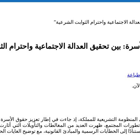
عدالة الاجتماعية واحترام الثوابت الشرعية”
سرة: بين تحقيق العدالة الاجتماعية واحترام ال
باعة
آن.
في المنظومة التشريعية للمملكة، إذ جاءت في إطار تعزيز حقوق الأسرة 
ورات المجتمع، ظهرت العديد من المغالطات والتأويلات التي أثارت ج
تنادًا إلى الخطابات الرسمية والمبادئ القانونية، مع توضيح الغايات ا