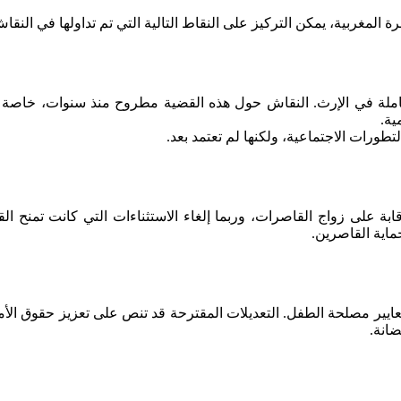
ة المغربية، يمكن التركيز على النقاط التالية التي تم تداولها في الن
ية.
طورات الاجتماعية، ولكنها لم تعتمد بعد.
ماية القاصرين.
عايير مصلحة الطفل. التعديلات المقترحة قد تنص على تعزيز حقوق الأمها
انة.