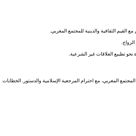
 القيم الثقافية والدينية للمجتمع المغربي.
لزواج.
حو تطبيع العلاقات غير الشرعية.
المجتمع المغربي، مع احترام المرجعية الإسلامية والدستور. الخطابات