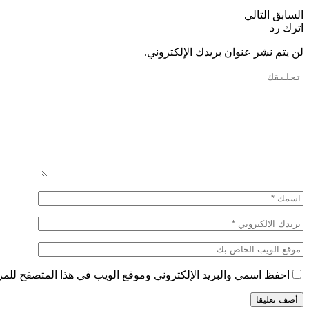
السابق
التالي
اترك رد
لن يتم نشر عنوان بريدك الإلكتروني.
احفظ اسمي والبريد الإلكتروني وموقع الويب في هذا المتصفح للمرة 