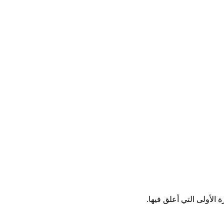
الأولى التي أعلق فيها.