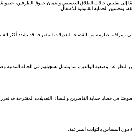
يضًا إلى تقليص حالات الطلاق التعسفي وضمان حقوق الطرفين، خصوصًا 
، وتحسين الحماية القانونية للأطفال.
لأولى ومراقبة صارمة من القضاء. التعديلات المقترحة قد تشدد أكثر ا
 النظر عن وضعية الوالدين، بما يشمل تسجيلهم في الحالة المدنية وضما
وصًا في قضايا حماية القاصرين والنساء. التعديلات المقترحة قد تعزز 
ة دون المساس بالثوابت الشرعية.