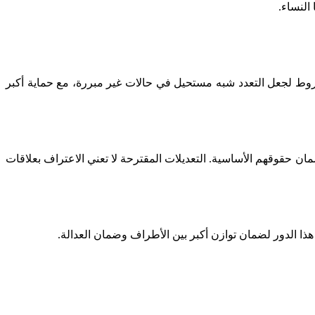
النساء.
لشروط لجعل التعدد شبه مستحيل في حالات غير مبررة، مع حماية أكبر
ن حقوقهم الأساسية. التعديلات المقترحة لا تعني الاعتراف بعلاقات
هذا الدور لضمان توازن أكبر بين الأطراف وضمان العدالة.