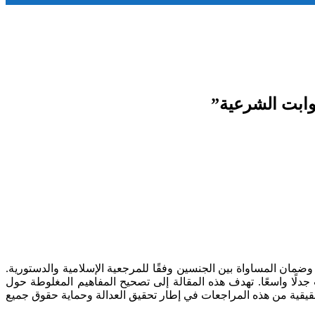
ثوابت الشرعية”
وضمان المساواة بين الجنسين وفقًا للمرجعية الإسلامية والدستورية.
دلًا واسعًا. تهدف هذه المقالة إلى تصحيح المفاهيم المغلوطة حول
لحقيقية من هذه المراجعات في إطار تحقيق العدالة وحماية حقوق جميع