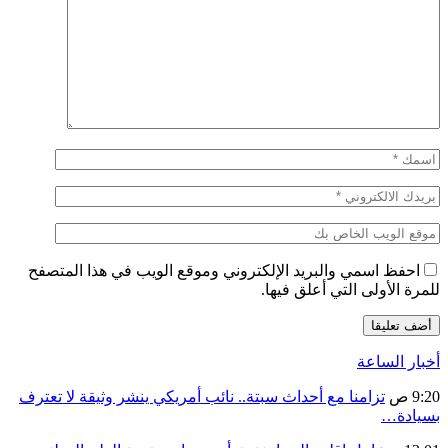
احفظ اسمي والبريد الإلكتروني وموقع الويب في هذا المتصفح
للمرة الأولى التي أعلق فيها.
أخبار الساعة
9:20 ص
تزامنا مع أحداث سبتة.. نائب أمريكي ينشر وثيقة لا تعترف
بسيادة…