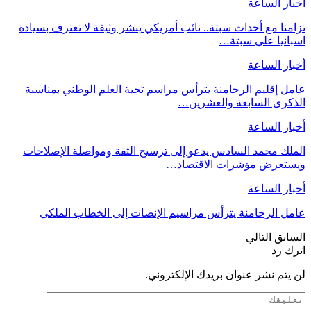
أخبار الساعة
تزامنا مع أحداث سبتة.. نائب أمريكي ينشر وثيقة لا تعترف بسيادة
اسبانيا على سبتة…
أخبار الساعة
عامل إقليم الرحامنة يترأس مراسم تحية العلم الوطني بمناسبة
الذكرى السابعة والعشرين…
أخبار الساعة
الملك محمد السادس يدعو إلى ترسيخ الثقة ومواصلة الإصلاحات
ويستعرض مؤشرات الاقتصاد…
أخبار الساعة
عامل الرحامنة يترأس مراسيم الإنصات إلى الخطاب الملكي
السابق
التالي
اترك رد
لن يتم نشر عنوان بريدك الإلكتروني.