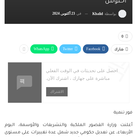
أخنوش
في
23 أكتوبر, 2024
بواسطة
Khalid
0
WhatsApp
Twitter
Facebook
شارك
احصل على تحديثات في الوقت الفعلي
مباشرة على جهازك ، اشترك الآن.
الاشتراك
فور تنمية
أعلنت وزارة القصور الملكية والتشريفات والأوسمة، اليوم
الأربعاء، عن تعديل حكومي جديد شمل عدة تغييرات على مستوى