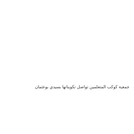
جمعية كوكب المتعلمين تواصل تكويناتها بسيدي بوعثمان