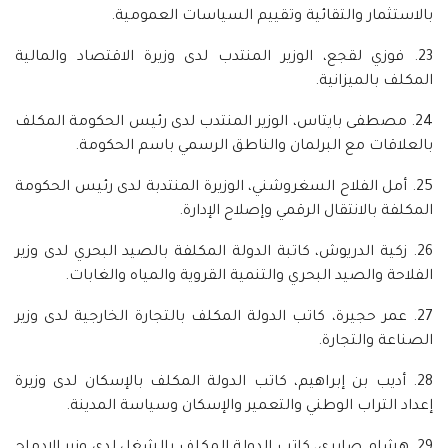
بالاستثمار والتقائية وتقييم السياسات العمومية.
23. فوزي لقجع، الوزير المنتدب لدى وزيرة الاقتصاد والمالية
المكلف بالميزانية.
24. مصطفى بايتاس، الوزير المنتدب لدى رئيس الحكومة المكلف
بالعلاقات مع البرلمان والناطق الرسمي باسم الحكومة.
25. أمل الفلاح السغروشني، الوزيرة المنتدبة لدى رئيس الحكومة
المكلفة بالانتقال الرقمي وإصلاح الإدارة.
26. زكية الدريوش، كاتبة الدولة المكلفة بالصيد البحري لدى وزير
الفلاحة والصيد البحري والتنمية القروية والمياه والغابات.
27. عمر حجيرة، كاتب الدولة المكلف بالتجارة الخارجية لدى وزير
الصناعة والتجارة.
28. أديب بن إبراهيم، كاتب الدولة المكلف بالإسكان لدى وزيرة
إعداد التراب الوطني والتعمير والإسكان وسياسة المدينة.