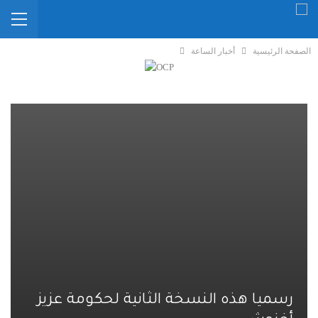
الصفحة الرئيسية
أخبار الساعة
رسميا هذه النسخة الثانية لحكومة عزيز