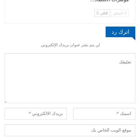
السابق
التالي
اترك رد
لن يتم نشر عنوان بريدك الإلكتروني.