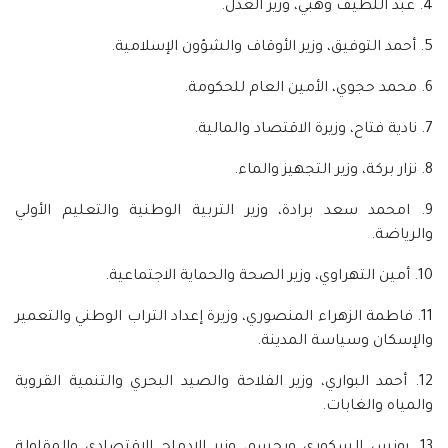
4. عبد اللطيف وهبي، وزير العدل.
5. أحمد التوفيق، وزير الأوقاف والشؤون الإسلامية.
6. محمد حجوي، الأمين العام للحكومة.
7. نادية فتاح، وزيرة الاقتصاد والمالية.
8. نزار بركة، وزير التجهيز والماء.
9. امحمد سعد برادة، وزير التربية الوطنية والتعليم الأولي
والرياضة.
10. أمين التهراوي، وزير الصحة والحماية الاجتماعية.
11. فاطمة الزهراء المنصوري، وزيرة إعداد التراب الوطني والتعمير
والإسكان وسياسة المدينة.
12. أحمد البواري، وزير الفلاحة والصيد البحري والتنمية القروية
والمياه والغابات.