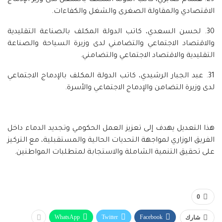
29. هشام صابري، كاتب الدولة المكلف بالشغل لدى وزير الإدماج
الاقتصادي والمقاولة الصغرى والشغل والكفاءات.
30. لحسن السعدي، كاتب الدولة المكلف بالصناعة التقليدية
والاقتصاد الاجتماعي والتضامني لدى وزيرة السياحة والصناعة
التقليدية والاقتصاد الاجتماعي والتضامني.
31. عبد الجبار الرشيدي، كاتب الدولة المكلف بالإدماج الاجتماعي
لدى وزيرة التضامن والإدماج الاجتماعي والأسرة.
هذا التعديل يهدف إلى تعزيز العمل الحكومي وتجديد الدماء داخل
الفريق الوزاري لمواجهة التحديات الحالية والمستقبلية، مع التركيز
على تحقيق التنمية الشاملة والاستجابة لمتطلبات المواطنين.
0
WhatsApp
Twitter
Facebook
شارك