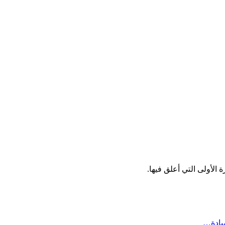
الأولى التي أعلق فيها.
سيادة…