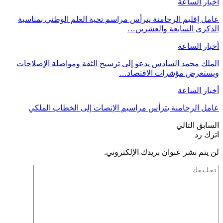
أخبار الساعة
عامل إقليم الرحامنة يترأس مراسم تحية العلم الوطني بمناسبة
الذكرى السابعة والعشرين…
أخبار الساعة
الملك محمد السادس يدعو إلى ترسيخ الثقة ومواصلة الإصلاحات
ويستعرض مؤشرات الاقتصاد…
أخبار الساعة
عامل الرحامنة يترأس مراسيم الإنصات إلى الخطاب الملكي
السابق
التالي
اترك رد
لن يتم نشر عنوان بريدك الإلكتروني.