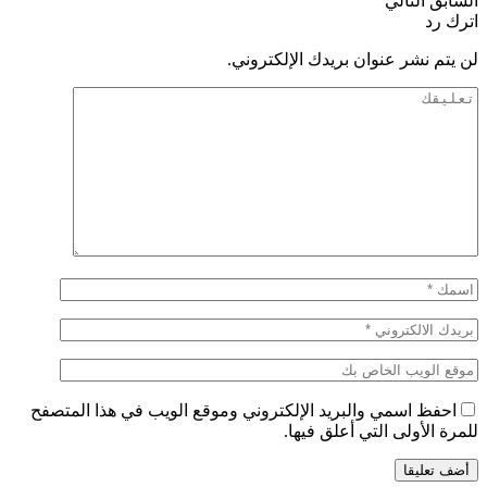
السابق
التالي
اترك رد
لن يتم نشر عنوان بريدك الإلكتروني.
احفظ اسمي والبريد الإلكتروني وموقع الويب في هذا المتصفح
للمرة الأولى التي أعلق فيها.