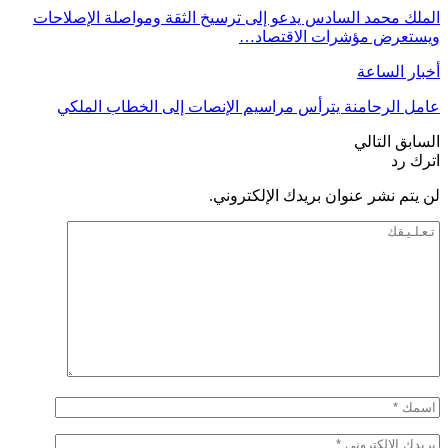
الملك محمد السادس يدعو إلى ترسيخ الثقة ومواصلة الإصلاحات
ويستعرض مؤشرات الاقتصاد…
أخبار الساعة
عامل الرحامنة يترأس مراسيم الإنصات إلى الخطاب الملكي
السابق
التالي
اترك رد
لن يتم نشر عنوان بريدك الإلكتروني.