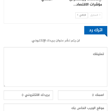
مؤشرات الاقتصاد…
السابق
التالي
اترك رد
لن يتم نشر عنوان بريدك الإلكتروني.