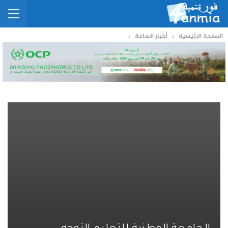
الصفحة الرئيسية
أخبار الساعة