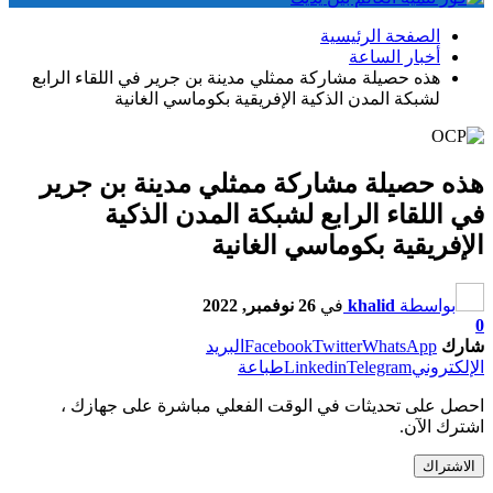
الصفحة الرئيسية
أخبار الساعة
هذه حصيلة مشاركة ممثلي مدينة بن جرير في اللقاء الرابع
لشبكة المدن الذكية الإفريقية بكوماسي الغانية
هذه حصيلة مشاركة ممثلي مدينة بن جرير
في اللقاء الرابع لشبكة المدن الذكية
الإفريقية بكوماسي الغانية
بواسطة
khalid
في
26 نوفمبر, 2022
0
شارك
WhatsApp
Twitter
Facebook
البريد
الإلكتروني
Telegram
Linkedin
طباعة
احصل على تحديثات في الوقت الفعلي مباشرة على جهازك ،
اشترك الآن.
الاشتراك