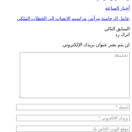
أخبار الساعة
عامل الرحامنة يترأس مراسيم الإنصات إلى الخطاب الملكي
السابق
التالي
اترك رد
لن يتم نشر عنوان بريدك الإلكتروني.