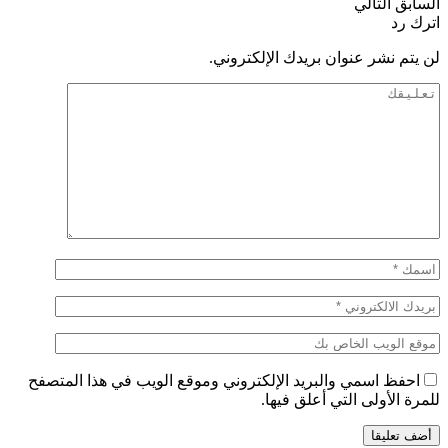
السابق
التالي
اترك رد
لن يتم نشر عنوان بريدك الإلكتروني.
احفظ اسمي والبريد الإلكتروني وموقع الويب في هذا المتصفح
للمرة الأولى التي أعلق فيها.