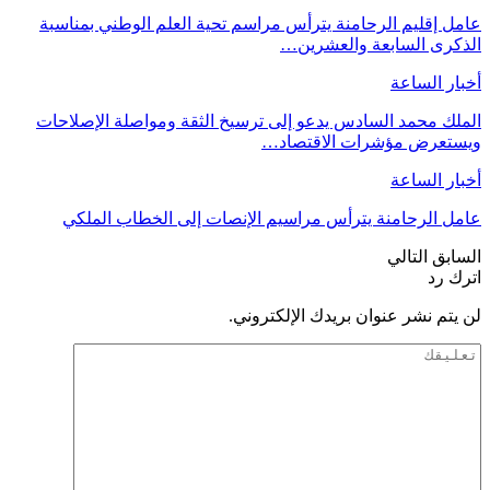
عامل إقليم الرحامنة يترأس مراسم تحية العلم الوطني بمناسبة
الذكرى السابعة والعشرين…
أخبار الساعة
الملك محمد السادس يدعو إلى ترسيخ الثقة ومواصلة الإصلاحات
ويستعرض مؤشرات الاقتصاد…
أخبار الساعة
عامل الرحامنة يترأس مراسيم الإنصات إلى الخطاب الملكي
السابق
التالي
اترك رد
لن يتم نشر عنوان بريدك الإلكتروني.