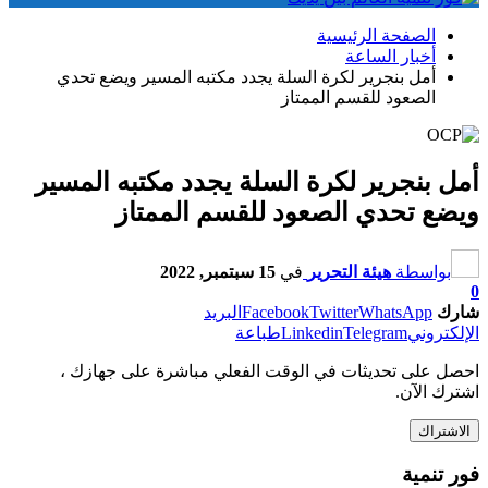
الصفحة الرئيسية
أخبار الساعة
أمل بنجرير لكرة السلة يجدد مكتبه المسير ويضع تحدي
الصعود للقسم الممتاز
أمل بنجرير لكرة السلة يجدد مكتبه المسير
ويضع تحدي الصعود للقسم الممتاز
بواسطة
هيئة التحرير
في
15 سبتمبر, 2022
0
شارك
WhatsApp
Twitter
Facebook
البريد
الإلكتروني
Telegram
Linkedin
طباعة
احصل على تحديثات في الوقت الفعلي مباشرة على جهازك ،
اشترك الآن.
الاشتراك
فور تنمية