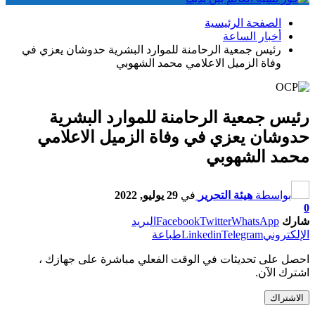
الصفحة الرئيسية
أخبار الساعة
رئيس جمعية الرحامنة للموارد البشرية حدوشان يعزي في
وفاة الزميل الاعلامي محمد الشهوبي
رئيس جمعية الرحامنة للموارد البشرية
حدوشان يعزي في وفاة الزميل الاعلامي
محمد الشهوبي
بواسطة
هيئة التحرير
في
29 يوليو, 2022
0
شارك
WhatsApp
Twitter
Facebook
البريد
الإلكتروني
Telegram
Linkedin
طباعة
احصل على تحديثات في الوقت الفعلي مباشرة على جهازك ،
اشترك الآن.
الاشتراك