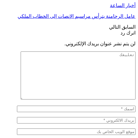
أخبار الساعة
عامل الرحامنة يترأس مراسيم الإنصات إلى الخطاب الملكي
السابق
التالي
اترك رد
لن يتم نشر عنوان بريدك الإلكتروني.