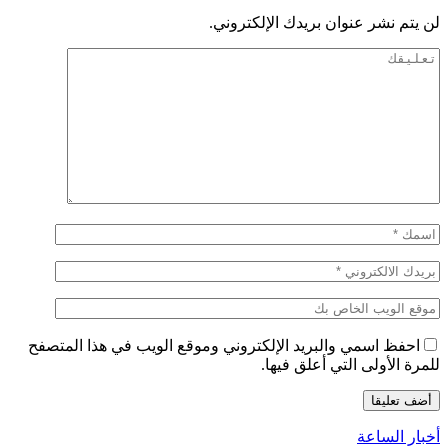
لن يتم نشر عنوان بريدك الإلكتروني.
احفظ اسمي والبريد الإلكتروني وموقع الويب في هذا المتصفح
للمرة الأولى التي أعلق فيها.
أخبار الساعة