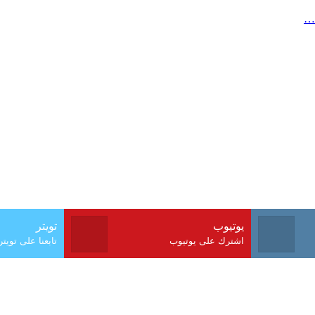
يوتيوب
تويتر
اشترك على يوتيوب
تابعنا على تويتر