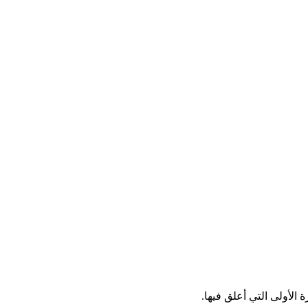
الأولى التي أعلق فيها.