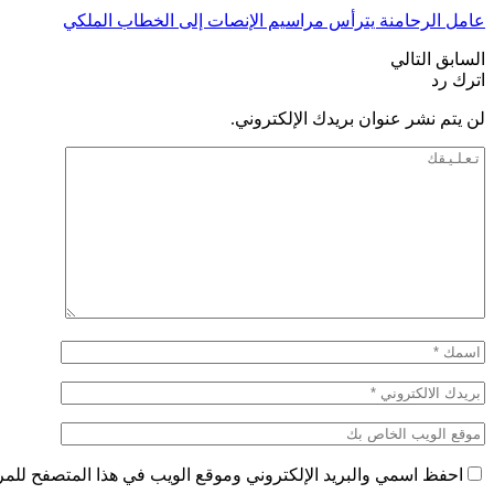
عامل الرحامنة يترأس مراسيم الإنصات إلى الخطاب الملكي
السابق
التالي
اترك رد
لن يتم نشر عنوان بريدك الإلكتروني.
احفظ اسمي والبريد الإلكتروني وموقع الويب في هذا المتصفح للمرة 