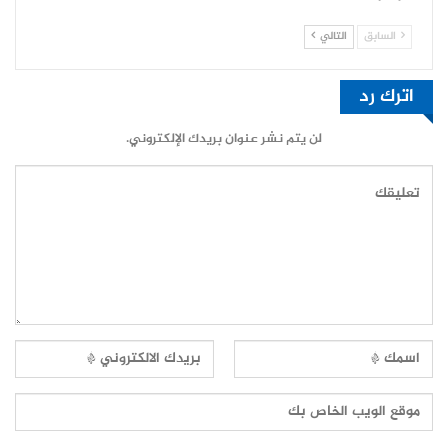
السابق
التالي
اترك رد
لن يتم نشر عنوان بريدك الإلكتروني.