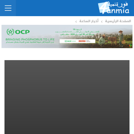
الصفحة الرئيسية
أخبار الساعة